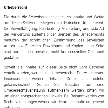
Urheberrecht
Die durch die Seitenbetreiber erstellten Inhalte und Werke
auf diesen Seiten unterliegen dem deutschen Urheberrecht.
Die Vervielfältigung, Bearbeitung, Verbreitung und jede Art
der Verwertung außerhalb der Grenzen des Urheberrechts
bedürfen der schriftlichen Zustimmung des jeweiligen
Autors bzw. Erstellers. Downloads und Kopien dieser Seite
sind nur für den privaten, nicht kommerziellen Gebrauch
gestattet.
Soweit die Inhalte auf dieser Seite nicht vom Betreiber
erstellt wurden, werden die Urheberrechte Dritter beachtet.
Insbesondere werden Inhalte Dritter als solche
gekennzeichnet. Sollten Sie trotzdem auf eine
Urheberrechtsverletzung aufmerksam werden, bitten wir
um einen entsprechenden Hinweis. Bei Bekanntwerden von
Rechtsverletzungen werden wir derartige Inhalte umgehend
entfernen.