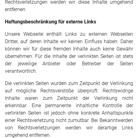
Rechtsverletzungen werden wir diese Inhalte umgehend
entfernen.
Haftungsbeschränkung für externe Links
Unsere Webseite enthält Links zu externen Webseiten
Dritter, auf deren Inhalte wir keinen Einfluss haben. Daher
können wir für diese fremden Inhalte auch keine Gewähr
übernehmen. Für die Inhalte der verlinkten Seiten ist stets
der jeweilige Anbieter oder Betreiber der Seiten
verantwortlich.
Die verlinkten Seiten wurden zum Zeitpunkt der Verlinkung
auf mögliche Rechtsverstöße überprüft. Rechtswidrige
Inhalte waren zum Zeitpunkt der Verlinkung nicht
erkennbar. Eine permanente inhaltliche Kontrolle der
verlinkten Seiten ist jedoch ohne konkrete Anhaltspunkte
einer Rechtsverletzung nicht zumutbar. Bei Bekanntwerden
von Rechtsverletzungen werden wir derartige Links
umgehend entfernen.