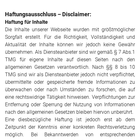
Haftungsausschluss – Disclaimer:
Haftung für Inhalte
Die Inhalte unserer Webseite wurden mit größtmöglicher
Sorgfalt erstellt. Für die Richtigkeit, Vollständigkeit und
Aktualität der Inhalte können wir jedoch keine Gewähr
übernehmen. Als Diensteanbieter sind wir gemäß § 7 Abs.1
TMG für eigene Inhalte auf diesen Seiten nach den
allgemeinen Gesetzen verantwortlich. Nach §§ 8 bis 10
TMG sind wir als Diensteanbieter jedoch nicht verpflichtet,
übermittelte oder gespeicherte fremde Informationen zu
überwachen oder nach Umständen zu forschen, die auf
eine rechtswidrige Tätigkeit hinweisen. Verpflichtungen zur
Entfernung oder Sperrung der Nutzung von Informationen
nach den allgemeinen Gesetzen bleiben hiervon unberührt.
Eine diesbezügliche Haftung ist jedoch erst ab dem
Zeitpunkt der Kenntnis einer konkreten Rechtsverletzung
möglich. Bei Bekanntwerden von entsprechenden