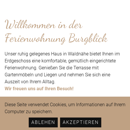
Willkommen in der
Ferienwohnung Burgblick
Unser ruhig gelegenes Haus in Waldnähe bietet Ihnen im
Erdgeschoss eine komfortable, gemütlich eingerichtete
Ferienwohnung. Genießen Sie die Terrasse mit
Gartenmöbeln und Liegen und nehmen Sie sich eine
Auszeit von Ihrem Alltag.
Wir freuen uns auf Ihren Besuch!
Diese Seite verwendet Cookies, um Informationen auf Ihrem
Computer zu speichern.
ABLEHEN
AKZEPTIEREN