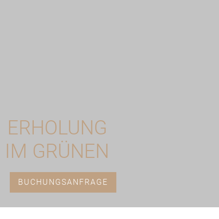
ERHOLUNG
IM GRÜNEN
BUCHUNGSANFRAGE