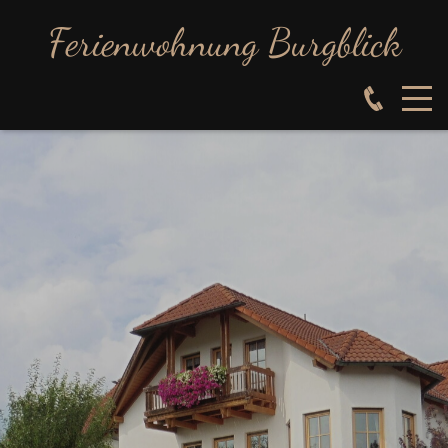
Ferienwohnung Burgblick